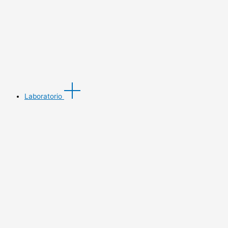
Laboratorio