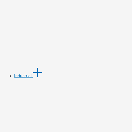
Industrial