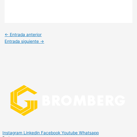
←
Entrada anterior
Entrada siguiente
→
Instagram
Linkedin
Facebook
Youtube
Whatsapp