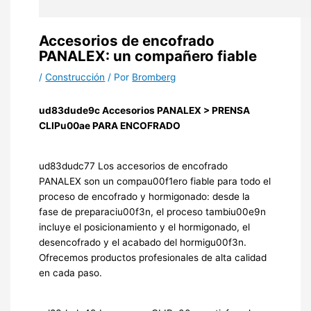
Accesorios de encofrado
PANALEX: un compañero fiable
/
Construcción
/ Por
Bromberg
ud83dude9c Accesorios PANALEX > PRENSA
CLIPu00ae PARA ENCOFRADO
ud83dudc77 Los accesorios de encofrado
PANALEX son un compau00f1ero fiable para todo el
proceso de encofrado y hormigonado: desde la
fase de preparaciu00f3n, el proceso tambiu00e9n
incluye el posicionamiento y el hormigonado, el
desencofrado y el acabado del hormigu00f3n.
Ofrecemos productos profesionales de alta calidad
en cada paso.