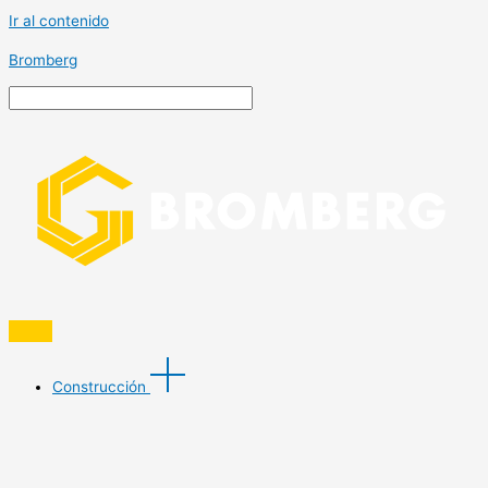
Ir al contenido
Bromberg
Construcción