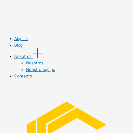
Alquiler
Blog
Nosotros
Nosotros
Nuestro equipo
Contacto