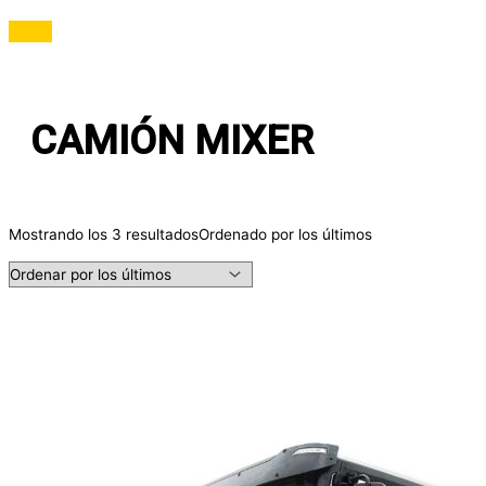
CAMIÓN MIXER
Mostrando los 3 resultados
Ordenado por los últimos