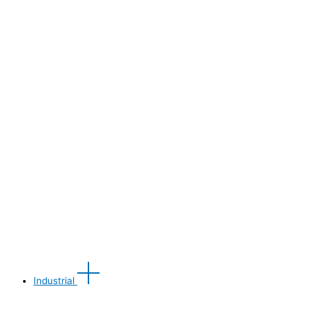
Industrial