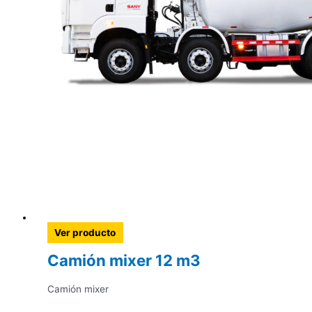
Ver producto
Camión mixer 12 m3
Camión mixer