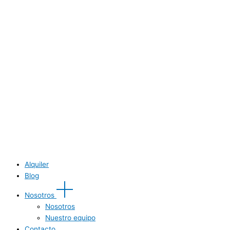
Alquiler
Blog
Nosotros
Nosotros
Nuestro equipo
Contacto