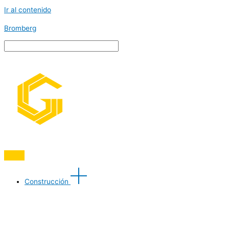
Ir al contenido
Bromberg
Construcción