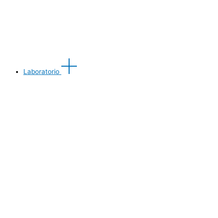
Laboratorio