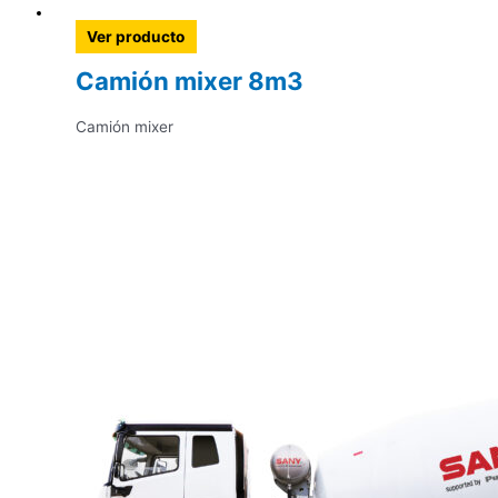
Ver producto
Camión mixer 8m3
Camión mixer