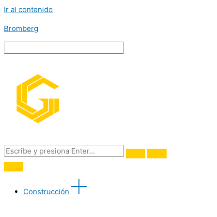
Ir al contenido
Bromberg
Construcción