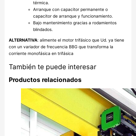
térmica.
Arranque con capacitor permanente o
capacitor de arranque y funcionamiento.
Bajo mantenimiento gracias a rodamientos
blindados.
ALTERNATIVA
: alimente el motor trifásico que Ud. ya tiene
con un variador de frecuencia BBG que transforma la
corriente monofásica en trifásica
También te puede interesar
Productos relacionados