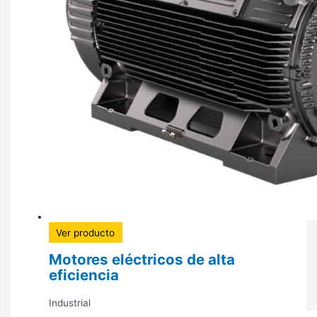
Ver producto
Motores eléctricos de alta
eficiencia
Industrial