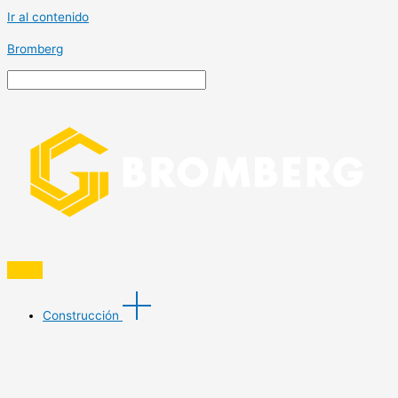
Ir al contenido
Bromberg
Construcción