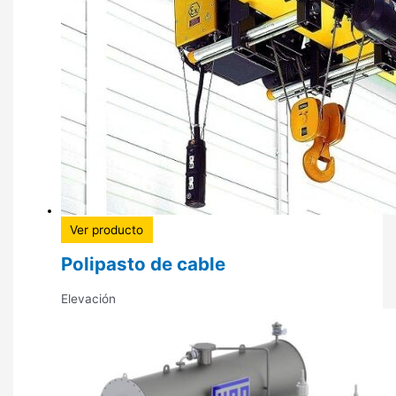
Ver producto
Polipasto de cable
Elevación