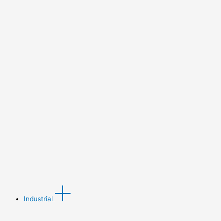
Industrial