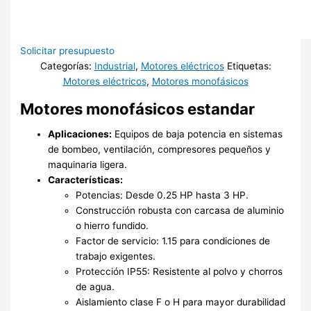
Solicitar presupuesto
Categorías:
Industrial
,
Motores eléctricos
Etiquetas:
Motores eléctricos
,
Motores monofásicos
Motores monofásicos estandar
Aplicaciones:
Equipos de baja potencia en sistemas
de bombeo, ventilación, compresores pequeños y
maquinaria ligera.
Características:
Potencias: Desde 0.25 HP hasta 3 HP.
Construcción robusta con carcasa de aluminio
o hierro fundido.
Factor de servicio: 1.15 para condiciones de
trabajo exigentes.
Protección IP55: Resistente al polvo y chorros
de agua.
Aislamiento clase F o H para mayor durabilidad