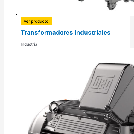
Ver producto
Transformadores industriales
Industrial