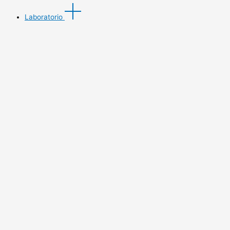
Laboratorio