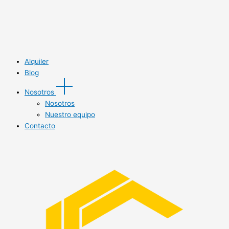
Alquiler
Blog
Nosotros
Nosotros
Nuestro equipo
Contacto