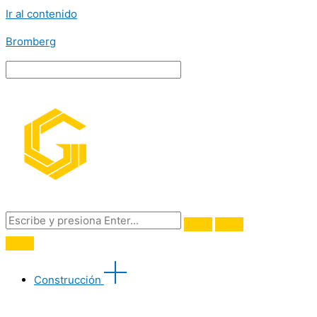
Ir al contenido
Bromberg
Construcción