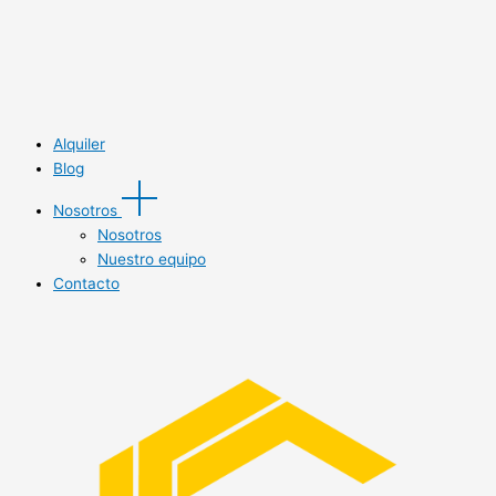
Alquiler
Blog
Nosotros
Nosotros
Nuestro equipo
Contacto