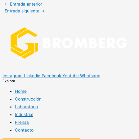
←
Entrada anterior
Entrada siguiente
→
Instagram
Linkedin
Facebook
Youtube
Whatsapp
Explora
Home
Construcción
Laboratorio
Industrial
Prensa
Contacto