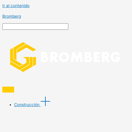
Ir al contenido
Bromberg
Construcción