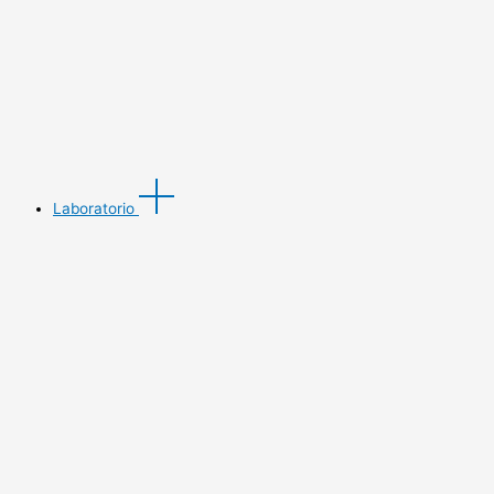
Laboratorio