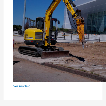
Ver modelo