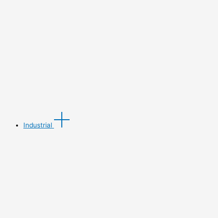
Industrial