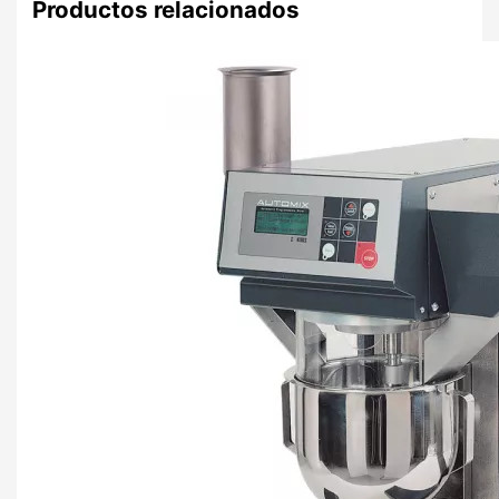
Productos relacionados