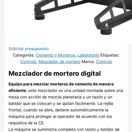
Solicitar presupuesto
Categorías:
Cemento y Morteros
,
Laboratorio
Etiquetas:
Controls
,
Mezclador de mortero
Marca:
Controls
Mezclador de mortero digital
Equipo para mezclar morteros de cemento de manera
eficiente
, este mezclador es una unidad montada sobre una
mesa con acción de mezcla planetaria y un tazón y un
batidor que se colocan y se quitan fácilmente. La rejilla
frontal, cuando se abre, detiene automáticamente la
máquina para proteger al operador de acuerdo con los
requisitos de la CE.
La máquina se suministra completa con tazón y batidor de