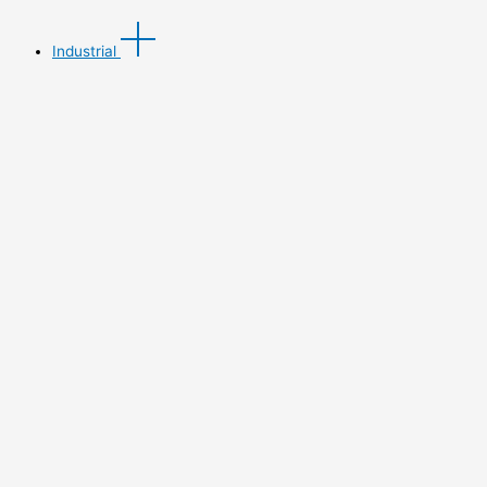
Industrial