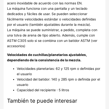
acero inoxidable de acuerdo con las normas EN.
La máquina funciona con una pantalla y un teclado
dedicados y fáciles de usar. Se pueden seleccionar
fácilmente velocidades estándar o velocidades definidas
por el usuario (también ajustables durante la mezcla).
La máquina se puede suministrar, a pedido, completa con
una tolva de arena de tipo abierto. Además, cumple con
ASTM C305 solo si se combina con un batidor ASTM (ver
accesorios)
Velocidades de cuchillas/planetarios ajustables,
dependiendo de la consistencia de la mezcla.
Velocidades planetarias: 62 y 125 rpm o definidas por
el usuario
Velocidad del batidor: 140 y 285 rpm o definida por el
usuario
Capacidad del recipiente : 5 litros
También te puede interesar