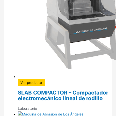
Ver producto
SLAB COMPACTOR – Compactador
electromecánico lineal de rodillo
Laboratorio