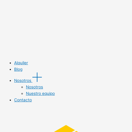
Alquiler
Blog
Nosotros
Nosotros
Nuestro equipo
Contacto