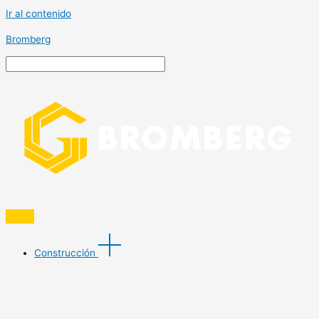
Ir al contenido
Bromberg
Construcción