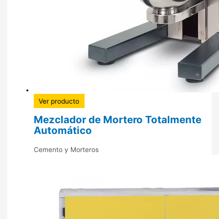
Ver producto
Mezclador de Mortero Totalmente
Automático
Cemento y Morteros