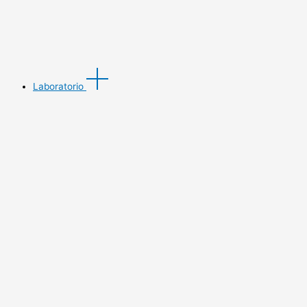
Laboratorio