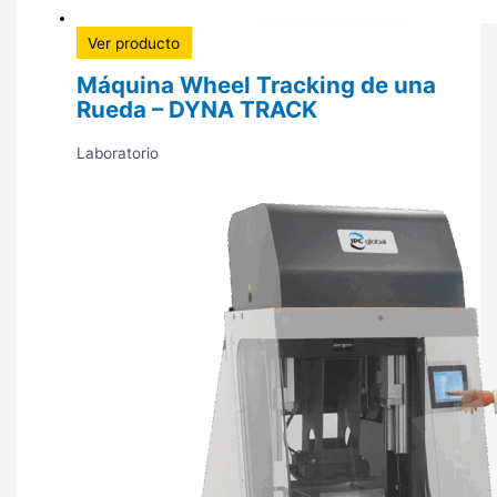
Ver producto
Máquina Wheel Tracking de una
Rueda – DYNA TRACK
Laboratorio