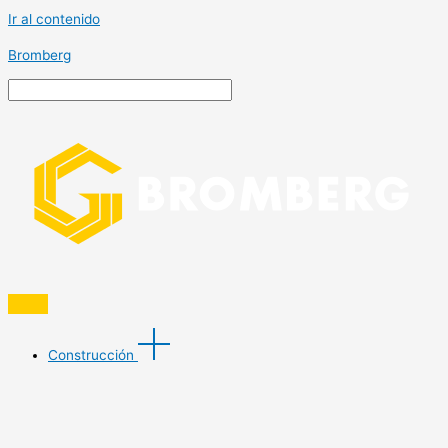
Ir al contenido
Bromberg
Construcción