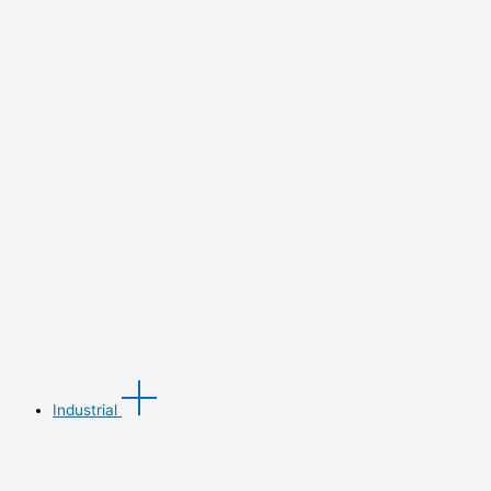
Industrial