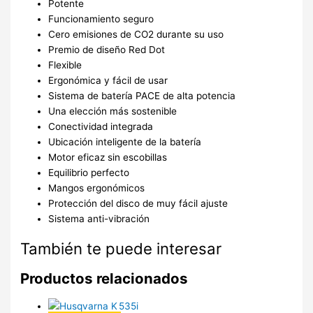
Potente
Funcionamiento seguro
Cero emisiones de CO2 durante su uso
Premio de diseño Red Dot
Flexible
Ergonómica y fácil de usar
Sistema de batería PACE de alta potencia
Una elección más sostenible
Conectividad integrada
Ubicación inteligente de la batería
Motor eficaz sin escobillas
Equilibrio perfecto
Mangos ergonómicos
Protección del disco de muy fácil ajuste
Sistema anti-vibración
También te puede interesar
Productos relacionados