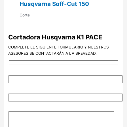
Husqvarna Soff-Cut 150
Corte
Cortadora Husqvarna K1 PACE
COMPLETE EL SIGUIENTE FORMULARIO Y NUESTROS
ASESORES SE CONTACTARÁN A LA BREVEDAD.
NOMBRE (Requerido)
EMAIL (Requerido)
MENSAJE ADICIONAL