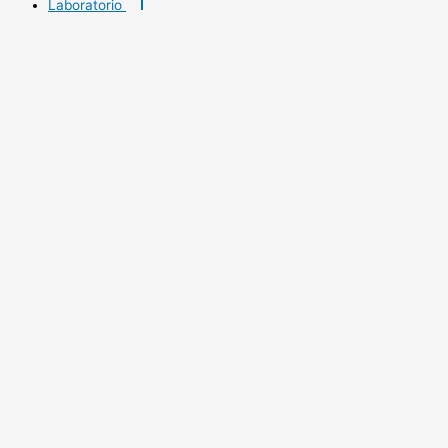
Laboratorio