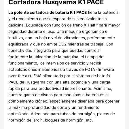
Cortadora Husqvarna K1 PACE
La potente cortadora de batería K 1 PACE
tiene la potencia
y el rendimiento que se espera de sus equivalentes a
gasolina. Equipada con función de freno X-Halt™ para mayor
seguridad durante el uso. Una máquina ergonómica e
intuitiva, con un bajo nivel de vibraciones, perfectamente
equilibrada y que no emite CO2 mientras se trabaja. Con
conectividad integrada para que puedas controlar
fácilmente la ubicación de la máquina, el tiempo de
funcionamiento, los intervalos de servicio y recibir
actualizaciones inalámbricas a través de FOTA (firmware
over the air). Está alimentada por el sistema de batería
PACE de Husqvarna con una alta potencia y una carga
rápida para una productividad impresionante. Asimismo,
nuestra gama de discos para máquinas a batería es el
complemento idóneo, especialmente diseñada para obtener
la máxima profundidad de corte y un rendimiento
optimizado. Adecuada para tubos de hormigón, placas de
hormigón de jardín, bloques de hormigón, etc.