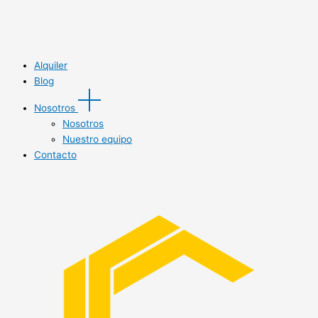
Alquiler
Blog
Nosotros
Nosotros
Nuestro equipo
Contacto