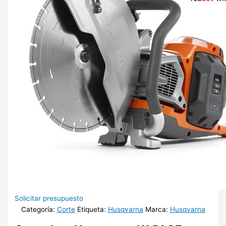
Solicitar presupuesto
Categoría:
Corte
Etiqueta:
Husqvarna
Marca:
Husqvarna