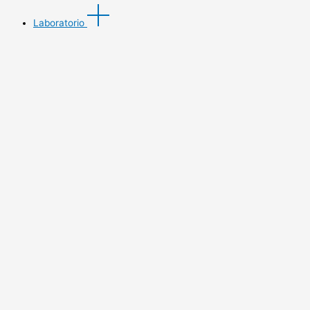
Laboratorio