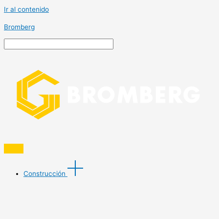
Ir al contenido
Bromberg
Construcción