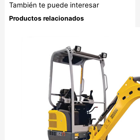
También te puede interesar
Productos relacionados