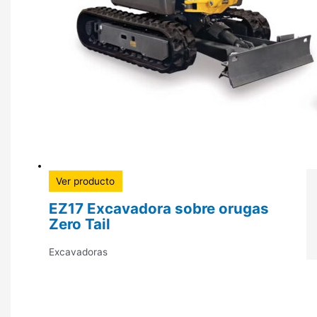
Ver producto
EZ17 Excavadora sobre orugas
Zero Tail
Excavadoras