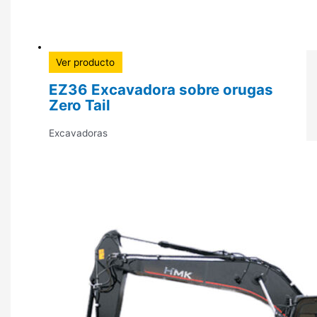
Ver producto
EZ36 Excavadora sobre orugas
Zero Tail
Excavadoras