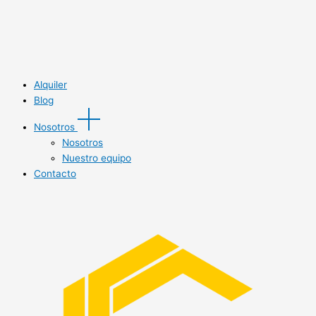
Alquiler
Blog
Nosotros
Nosotros
Nuestro equipo
Contacto