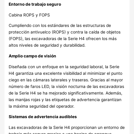
Entorno de trabajo seguro
Cabina ROPS y FOPS
Cumpliendo con los estándares de las estructuras de
protección antivuelco (ROPS) y contra la caída de objetos
(FOPS), las excavadoras de la Serie H4 ofrecen los más
altos niveles de seguridad y durabilidad.
Amplio campo de visión
Diseñada con un enfoque en la seguridad laboral, la Serie
H4 garantiza una excelente visibilidad al minimizar el punto
ciego en las cámaras laterales y traseras. Gracias al mayor
número de faros LED, la visión nocturna de las excavadoras
de la Serie H4 se ha mejorado significativamente. Además,
las manijas rojas y las etiquetas de advertencia garantizan
la máxima seguridad del operador.
Sistemas de advertencia audibles
Las excavadoras de la Serie H4 proporcionan un entorno de