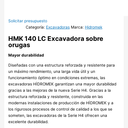
Solicitar presupuesto
Categoría:
Excavadoras
Marca:
Hidromek
HMK 140 LC Excavadora sobre
orugas
Mayor durabilidad
Diseñadas con una estructura reforzada y resistente para
un máximo rendimiento, una larga vida útil y un
funcionamiento óptimo en condiciones extremas, las
excavadoras HİDROMEK garantizan una mayor durabilidad
gracias a las mejoras de la nueva Serie H4. Gracias a la
estructura reforzada y resistente, construida en las
modernas instalaciones de producción de HİDROMEK y a
los rigurosos procesos de control de calidad a los que se
someten, las excavadoras de la Serie H4 ofrecen una
excelente durabilidad.