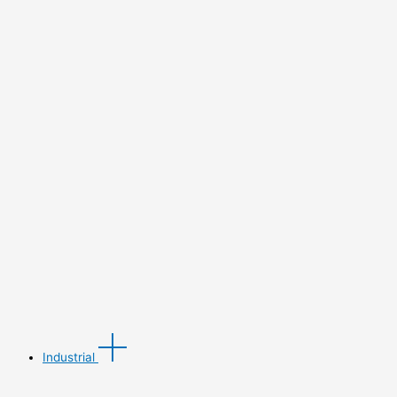
Industrial