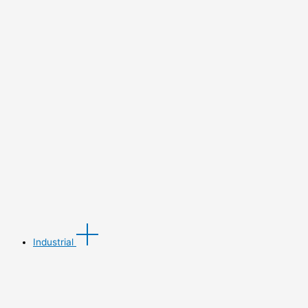
Industrial