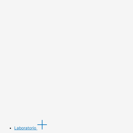
Laboratorio