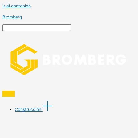
Ir al contenido
Bromberg
Construcción