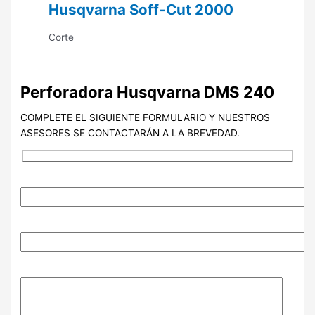
Husqvarna Soff-Cut 2000
Corte
Perforadora Husqvarna DMS 240
COMPLETE EL SIGUIENTE FORMULARIO Y NUESTROS
ASESORES SE CONTACTARÁN A LA BREVEDAD.
NOMBRE (Requerido)
EMAIL (Requerido)
MENSAJE ADICIONAL