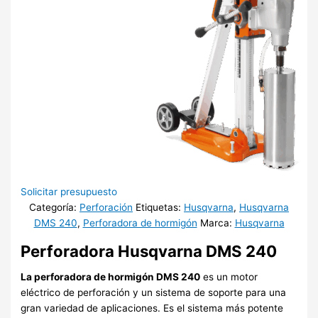
Solicitar presupuesto
Categoría:
Perforación
Etiquetas:
Husqvarna
,
Husqvarna
DMS 240
,
Perforadora de hormigón
Marca:
Husqvarna
Perforadora Husqvarna DMS 240
La perforadora de hormigón DMS 240
es un motor
eléctrico de perforación y un sistema de soporte para una
gran variedad de aplicaciones. Es el sistema más potente