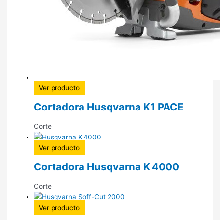
Ver producto
Cortadora Husqvarna K1 PACE
Corte
Ver producto
Cortadora Husqvarna K 4000
Corte
Ver producto