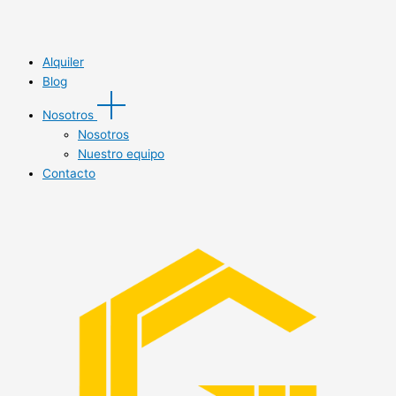
Alquiler
Blog
Nosotros
Nosotros
Nuestro equipo
Contacto