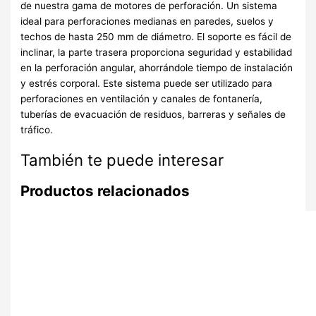
de nuestra gama de motores de perforación. Un sistema
ideal para perforaciones medianas en paredes, suelos y
techos de hasta 250 mm de diámetro. El soporte es fácil de
inclinar, la parte trasera proporciona seguridad y estabilidad
en la perforación angular, ahorrándole tiempo de instalación
y estrés corporal. Este sistema puede ser utilizado para
perforaciones en ventilación y canales de fontanería,
tuberías de evacuación de residuos, barreras y señales de
tráfico.
También te puede interesar
Productos relacionados