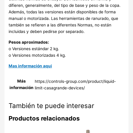
difieren, generalmente, del tipo de base y peso de la copa.
Además, todas las versiones están disponibles de forma
manual o motorizada. Las herramientas de ranurado, que
también se refieren a las diferentes Normas, no están
incluidas y deben pedirse por separado.
Pesos aproximados:
o Versiones estándar 2 kg.
o Versiones motorizadas 4 kg.
Mas información aqui
Más
https://controls-group.com/product/liquid-
información
limit-casagrande-devices/
También te puede interesar
Productos relacionados