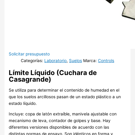
Solicitar presupuesto
Categorías:
Laboratorio
,
Suelos
Marca:
Controls
Límite Líquido (Cuchara de
Casagrande)
Se utiliza para determinar el contenido de humedad en el
que los suelos arcillosos pasan de un estado plástico a un
estado líquido.
Incluye: copa de latón extraíble, manivela ajustable con
mecanismo de leva, contador de golpes y base. Hay
diferentes versiones disponibles de acuerdo con las
distintas normas de ensayo. Son idénticos en forma y