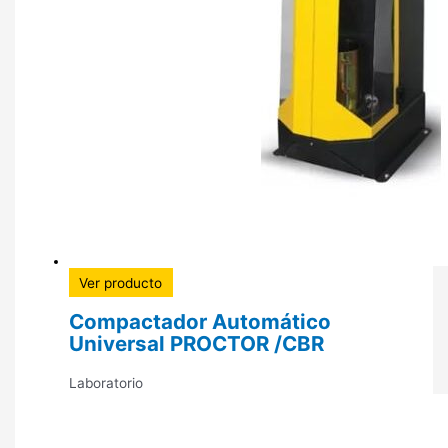
Ver producto
Compactador Automático
Universal PROCTOR /CBR
Laboratorio