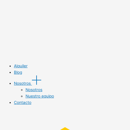
Alquiler
Blog
Nosotros
Nosotros
Nuestro equipo
Contacto