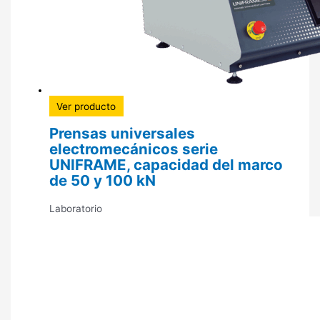
Ver producto
Prensas universales
electromecánicos serie
UNIFRAME, capacidad del marco
de 50 y 100 kN
Laboratorio