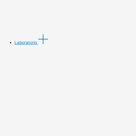
Laboratorio