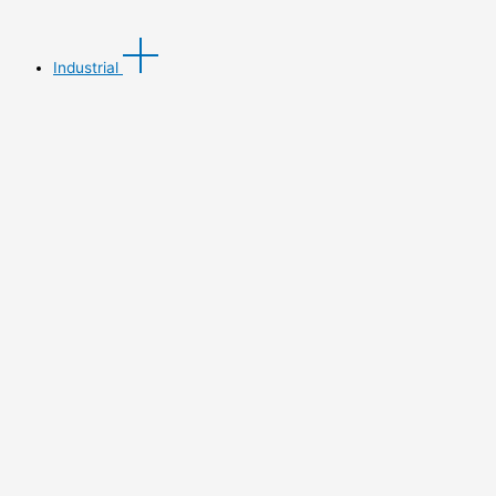
Industrial