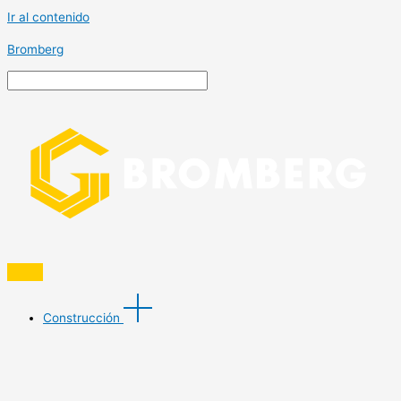
Ir al contenido
Bromberg
Construcción