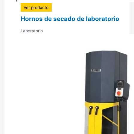
Ver producto
Hornos de secado de laboratorio
Laboratorio