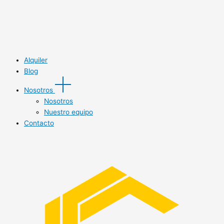
Alquiler
Blog
Nosotros
Nosotros
Nuestro equipo
Contacto