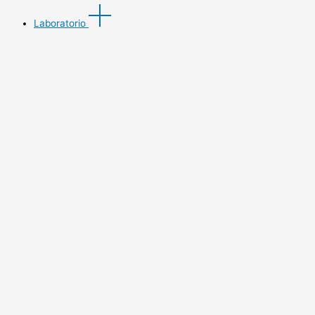
Laboratorio