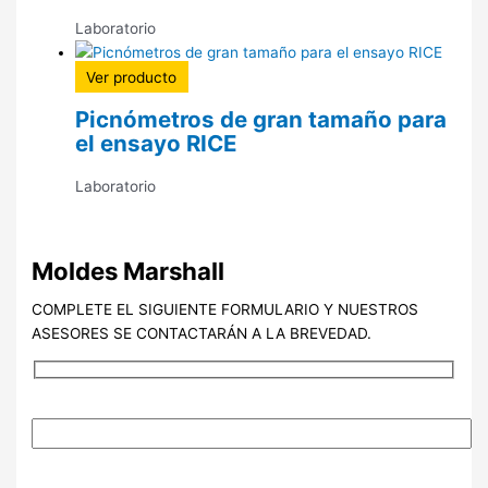
Laboratorio
Ver producto
Picnómetros de gran tamaño para
el ensayo RICE
Laboratorio
Moldes Marshall
COMPLETE EL SIGUIENTE FORMULARIO Y NUESTROS
ASESORES SE CONTACTARÁN A LA BREVEDAD.
NOMBRE (Requerido)
EMAIL (Requerido)