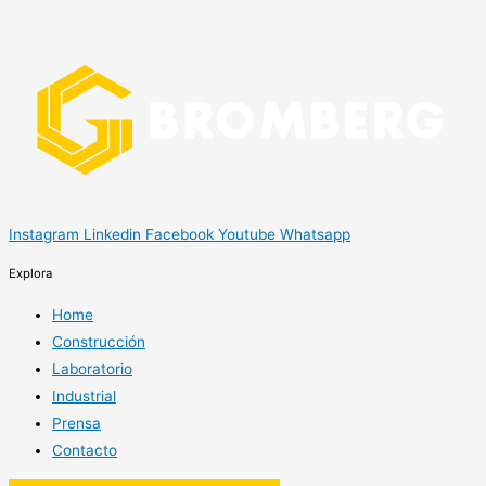
Instagram
Linkedin
Facebook
Youtube
Whatsapp
Explora
Home
Construcción
Laboratorio
Industrial
Prensa
Contacto