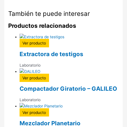
También te puede interesar
Productos relacionados
Ver producto
Extractora de testigos
Laboratorio
Ver producto
Compactador Giratorio – GALILEO
Laboratorio
Ver producto
Mezclador Planetario