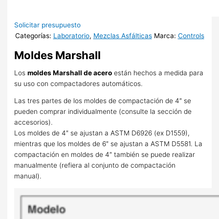
Solicitar presupuesto
Categorías:
Laboratorio
,
Mezclas Asfálticas
Marca:
Controls
Moldes Marshall
Los
moldes Marshall de acero
están hechos a medida para
su uso con compactadores automáticos.
Las tres partes de los moldes de compactación de 4″ se
pueden comprar individualmente (consulte la sección de
accesorios).
Los moldes de 4″ se ajustan a ASTM D6926 (ex D1559),
mientras que los moldes de 6″ se ajustan a ASTM D5581. La
compactación en moldes de 4″ también se puede realizar
manualmente (refiera al conjunto de compactación
manual).