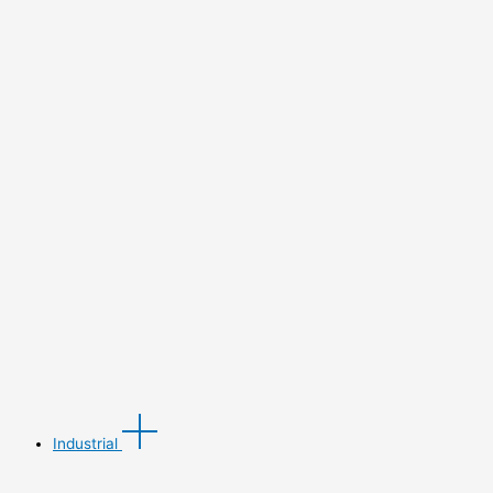
Industrial