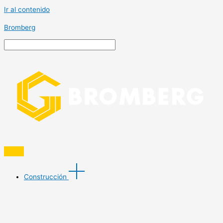
Ir al contenido
Bromberg
Construcción