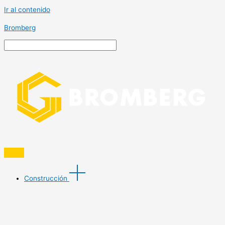
Ir al contenido
Bromberg
Construcción