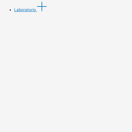
Laboratorio