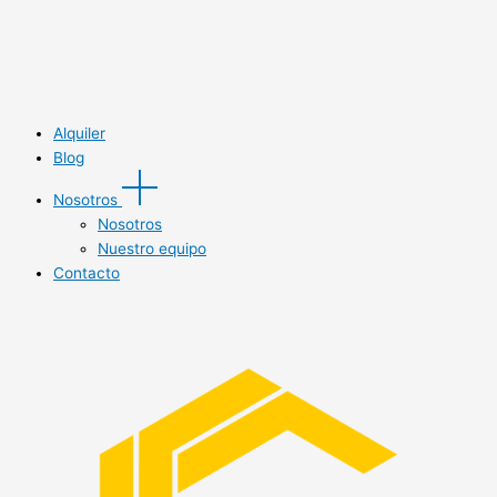
Alquiler
Blog
Nosotros
Nosotros
Nuestro equipo
Contacto