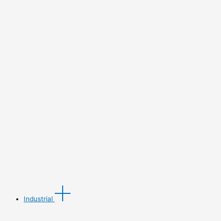
Industrial