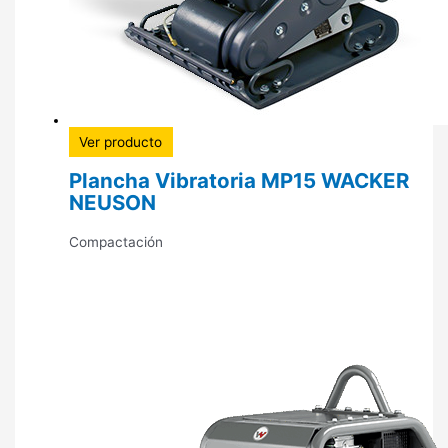
Ver producto
Plancha Vibratoria MP15 WACKER
NEUSON
Compactación