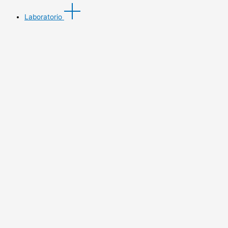
Laboratorio