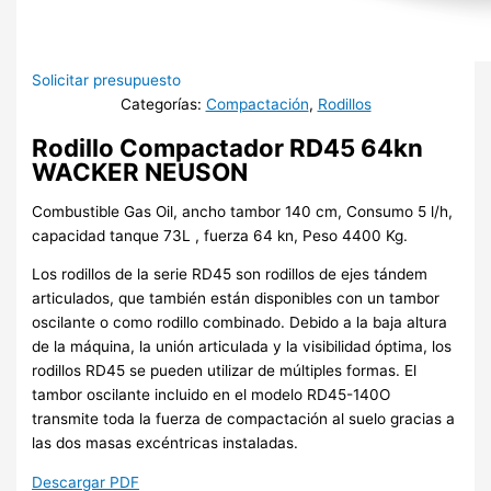
Solicitar presupuesto
Categorías:
Compactación
,
Rodillos
Rodillo Compactador RD45 64kn
WACKER NEUSON
Combustible Gas Oil, ancho tambor 140 cm, Consumo 5 l/h,
capacidad tanque 73L , fuerza 64 kn, Peso 4400 Kg.
Los rodillos de la serie RD45 son rodillos de ejes tándem
articulados, que también están disponibles con un tambor
oscilante o como rodillo combinado. Debido a la baja altura
de la máquina, la unión articulada y la visibilidad óptima, los
rodillos RD45 se pueden utilizar de múltiples formas. El
tambor oscilante incluido en el modelo RD45-140O
transmite toda la fuerza de compactación al suelo gracias a
las dos masas excéntricas instaladas.
Descargar PDF