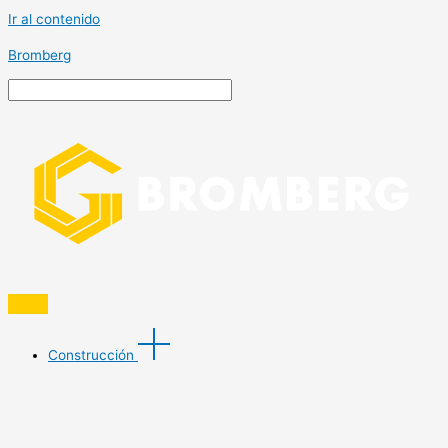
Ir al contenido
Bromberg
Construcción