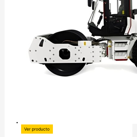
Ver producto