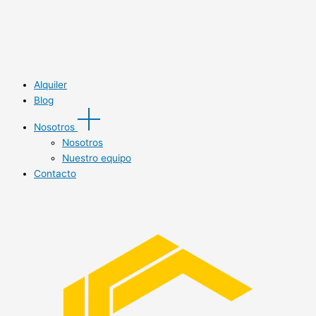
Alquiler
Blog
Nosotros
Nosotros
Nuestro equipo
Contacto