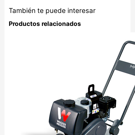
También te puede interesar
Productos relacionados