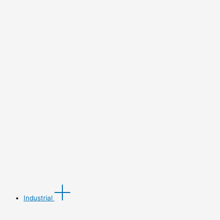
Industrial