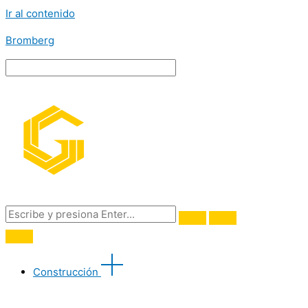
Ir al contenido
Bromberg
Construcción